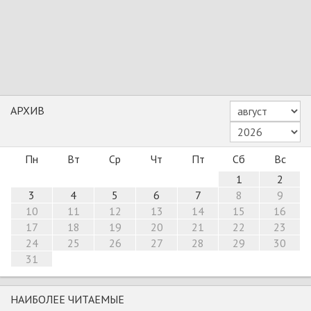
АРХИВ
Пн
Вт
Ср
Чт
Пт
Сб
Вс
1
2
3
4
5
6
7
8
9
10
11
12
13
14
15
16
17
18
19
20
21
22
23
24
25
26
27
28
29
30
31
НАИБОЛЕЕ ЧИТАЕМЫЕ