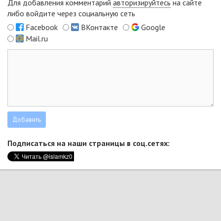
Для добавления комментарий
авторизируйтесь
на сайте
либо войдите через социальную сеть
Facebook
ВКонтакте
Google
Mail.ru
Подписаться на наши страницы в соц.сетях: