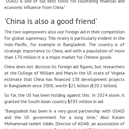
"USAID is one of our best tools for countering financial and
economic influence from China."
'China is also a good friend'
The two superpowers also use foreign aid in their competition
for global supremacy. This rivalry is particularly evident in the
Indo-Pacific, for example in Bangladesh. The country is of
strategic importance to China, and with a population of more
than 170 million it is a major market for Chinese goods.
China does not disclose its foreign aid figures, but researchers
at the College of William and Mary in the US state of Virginia
estimate that China has financed 138 development projects
in Bangladesh since 2000, worth $21 billion (€20.2 billion).
So far, the US has been holding against this: In 2024 alone, it
granted the South Asian country $393 million in aid.
"Bangladesh has been in a very good partnership with USAID
and the US government for a long time," Abul Kalam
Mohammad Jashim Uddin, Director of ADAB, an association of