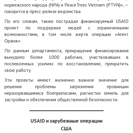
норвежского народа (NPA) и PeaceTrees Vietnam (PTVN)», —
говорится в пресс-релизе ведомства.
По его словам, также пострадал финансируемый USAID
проект по поддержке людей с ограниченными
возможностями, в том числе жертв операции «Агент
Оранж».
По данным департамента, прекращение финансирования
вынудило более 1000 рабочих, участвовавших в
послевоенных усилиях по восстановлению, прекратить
свою работу.
Эти проекты имеют жизненно важное значение для
решения проблемы загрязнения провинции
неразорвавшимися боеприпасами, расчистки земель для
застройки и обеспечения общественной безопасности.
USAID и зарубежные операции
США