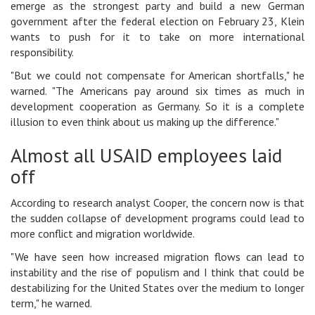
emerge as the strongest party and build a new German
government after the federal election on February 23, Klein
wants to push for it to take on more international
responsibility.
"But we could not compensate for American shortfalls," he
warned. "The Americans pay around six times as much in
development cooperation as Germany. So it is a complete
illusion to even think about us making up the difference."
Almost all USAID employees laid
off
According to research analyst Cooper, the concern now is that
the sudden collapse of development programs could lead to
more conflict and migration worldwide.
"We have seen how increased migration flows can lead to
instability and the rise of populism and I think that could be
destabilizing for the United States over the medium to longer
term," he warned.