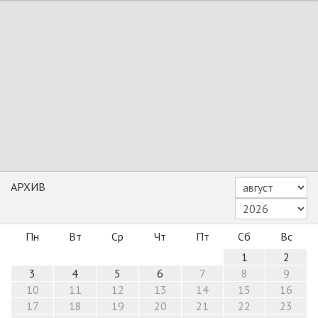
АРХИВ
Пн
Вт
Ср
Чт
Пт
Сб
Вс
1
2
3
4
5
6
7
8
9
10
11
12
13
14
15
16
17
18
19
20
21
22
23