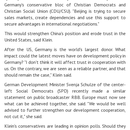
Germany's conservative bloc of Christian Democrats and
Christian Social Union (CDU/CSU). "Beijing is trying to secure
sales markets, create dependencies and use this support to
secure advantages in international negotiations."
This would strengthen China's position and erode trust in the
United States, said Klein.
After the US, Germany is the world's largest donor. What
impact could the latest moves have on development policy in
Germany? "I don't think it will affect trust in cooperation with
us. On the contrary, we are seen as a reliable partner, and that
should remain the case," Klein said.
German Development Minister Svenja Schulze of the center-
left Social Democrats (SPD) recently made a similar
statement on public broadcaster RBB. Europe must now see
what can be achieved together, she said. "We would be well
advised to further strengthen our development cooperation,
not cut it," she said.
Klein's conservatives are leading in opinion polls. Should they