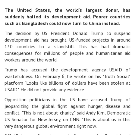
The United States, the world's largest donor, has
suddenly halted its development aid. Poorer countries
such as Bangladesh could now turn to China instead.
The decision by US President Donald Trump to suspend
development aid has brought US-funded projects in around
130 countries to a standstill. This has had dramatic
consequences for millions of people and humanitarian aid
workers around the world.
Trump has accused the development agency USAID of
wastefulness. On February 6, he wrote on his "Truth Social"
platform "Looks like billions of dollars have been stolen at
USAID." He did not provide any evidence.
Opposition politicians in the US have accused Trump of
jeopardizing the global fight against hunger, disease and
conflict. "This is not about charity," said Andy Kim, Democratic
US Senator for New Jersey, on CNN. "This is about us in this
very dangerous global environment right now.