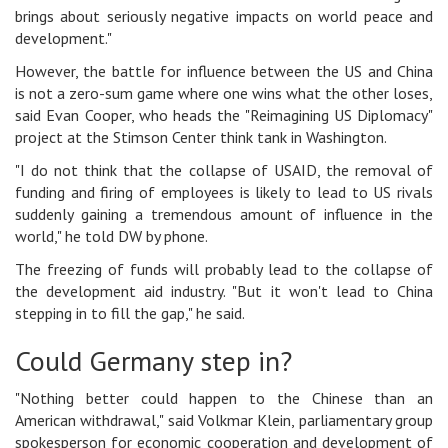
brings about seriously negative impacts on world peace and
development."
However, the battle for influence between the US and China
is not a zero-sum game where one wins what the other loses,
said Evan Cooper, who heads the "Reimagining US Diplomacy"
project at the Stimson Center think tank in Washington.
"I do not think that the collapse of USAID, the removal of
funding and firing of employees is likely to lead to US rivals
suddenly gaining a tremendous amount of influence in the
world," he told DW by phone.
The freezing of funds will probably lead to the collapse of
the development aid industry. "But it won't lead to China
stepping in to fill the gap," he said.
Could Germany step in?
"Nothing better could happen to the Chinese than an
American withdrawal," said Volkmar Klein, parliamentary group
spokesperson for economic cooperation and development of