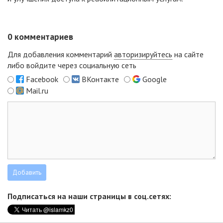
0
комментариев
Для добавления комментарий
авторизируйтесь
на сайте
либо войдите через социальную сеть
Facebook
ВКонтакте
Google
Mail.ru
Подписаться на наши страницы в соц.сетях: