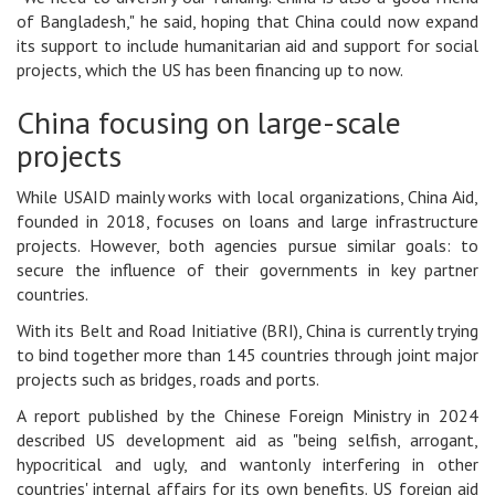
of Bangladesh," he said, hoping that China could now expand
its support to include humanitarian aid and support for social
projects, which the US has been financing up to now.
China focusing on large-scale
projects
While USAID mainly works with local organizations, China Aid,
founded in 2018, focuses on loans and large infrastructure
projects. However, both agencies pursue similar goals: to
secure the influence of their governments in key partner
countries.
With its Belt and Road Initiative (BRI), China is currently trying
to bind together more than 145 countries through joint major
projects such as bridges, roads and ports.
A report published by the Chinese Foreign Ministry in 2024
described US development aid as "being selfish, arrogant,
hypocritical and ugly, and wantonly interfering in other
countries' internal affairs for its own benefits. US foreign aid