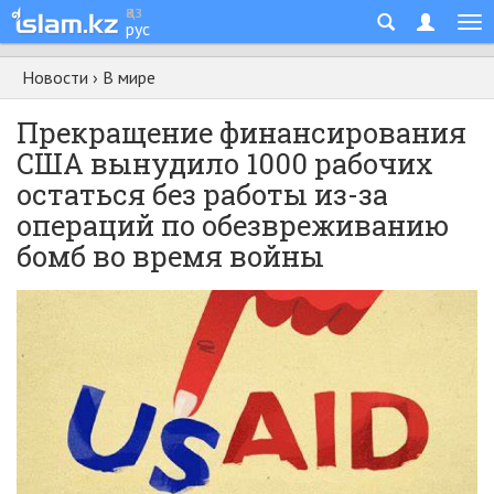
қаз
рус
Новости
›
В мире
Прекращение финансирования
США вынудило 1000 рабочих
остаться без работы из-за
операций по обезвреживанию
бомб во время войны