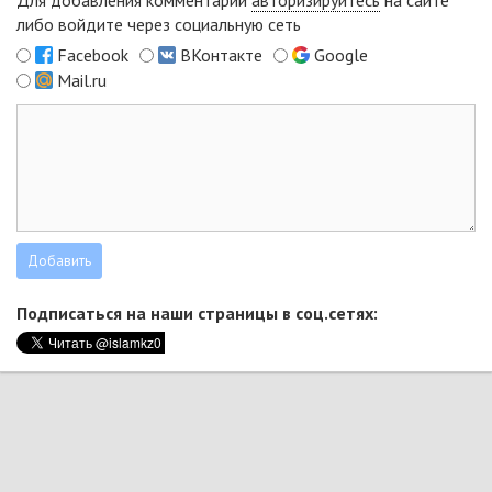
Для добавления комментарий
авторизируйтесь
на сайте
либо войдите через социальную сеть
Facebook
ВКонтакте
Google
Mail.ru
Подписаться на наши страницы в соц.сетях: