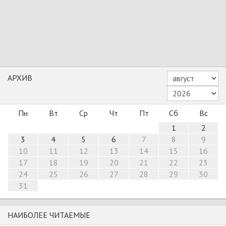
АРХИВ
Пн
Вт
Ср
Чт
Пт
Сб
Вс
1
2
3
4
5
6
7
8
9
10
11
12
13
14
15
16
17
18
19
20
21
22
23
24
25
26
27
28
29
30
31
НАИБОЛЕЕ ЧИТАЕМЫЕ