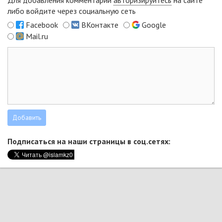
Для добавления комментарий
авторизируйтесь
на сайте
либо войдите через социальную сеть
Facebook
ВКонтакте
Google
Mail.ru
Подписаться на наши страницы в соц.сетях: