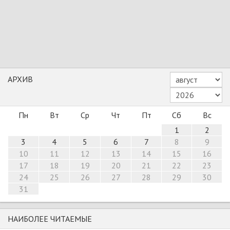
АРХИВ
Пн
Вт
Ср
Чт
Пт
Сб
Вс
1
2
3
4
5
6
7
8
9
10
11
12
13
14
15
16
17
18
19
20
21
22
23
24
25
26
27
28
29
30
31
НАИБОЛЕЕ ЧИТАЕМЫЕ