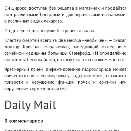
Он широко доступен без рецепта в магазинах и продаётся
под различными брендами и дженерическими названиями,
в различных видах лекарств.
Он доступен для покупки без рецепта врача.
Кластер смертей всего за два месяца «необычен», — сказал
доктор Кришнан Нарасимхан, заведующий отделением
семейной медицины больницы Стэмфорд. «И определённо
повод для беспокойства, потому что это слишком много.»
Чрезмерный прием дифенгидрамина гидрохлорида может
привести к повышенному пульсу, задержке мочи, что может
привести к нарушению функции почек и аритмии или
нарушениям сердечного ритма.
Daily Mail
0
комментариев