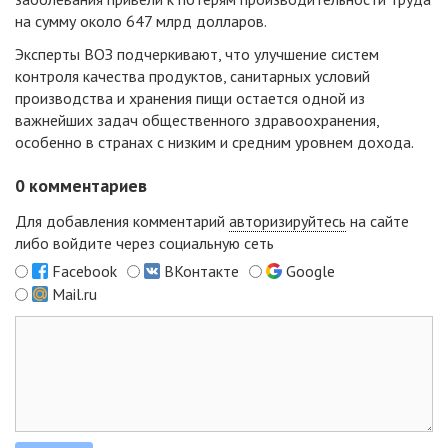
на сумму около 647 млрд долларов.
Эксперты ВОЗ подчеркивают, что улучшение систем
контроля качества продуктов, санитарных условий
производства и хранения пищи остается одной из
важнейших задач общественного здравоохранения,
особенно в странах с низким и средним уровнем дохода.
0
комментариев
Для добавления комментарий
авторизируйтесь
на сайте
либо войдите через социальную сеть
Facebook
ВКонтакте
Google
Mail.ru