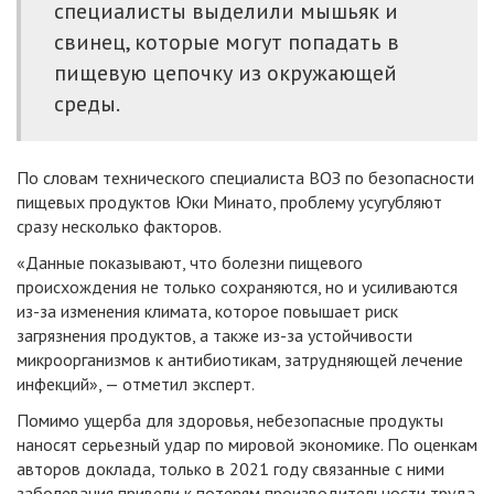
специалисты выделили мышьяк и
свинец, которые могут попадать в
пищевую цепочку из окружающей
среды.
По словам технического специалиста ВОЗ по безопасности
пищевых продуктов Юки Минато, проблему усугубляют
сразу несколько факторов.
«Данные показывают, что болезни пищевого
происхождения не только сохраняются, но и усиливаются
из-за изменения климата, которое повышает риск
загрязнения продуктов, а также из-за устойчивости
микроорганизмов к антибиотикам, затрудняющей лечение
инфекций», — отметил эксперт.
Помимо ущерба для здоровья, небезопасные продукты
наносят серьезный удар по мировой экономике. По оценкам
авторов доклада, только в 2021 году связанные с ними
заболевания привели к потерям производительности труда