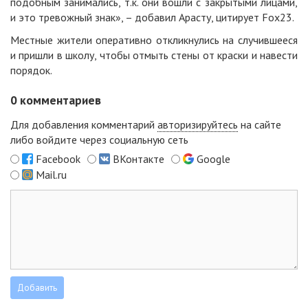
подобным занимались, т.к. они вошли с закрытыми лицами,
и это тревожный знак», – добавил Арасту, цитирует
Fox23.
Местные жители оперативно откликнулись на случившееся
и пришли в школу, чтобы отмыть стены от краски и навести
порядок.
0
комментариев
Для добавления комментарий
авторизируйтесь
на сайте
либо войдите через социальную сеть
Facebook
ВКонтакте
Google
Mail.ru