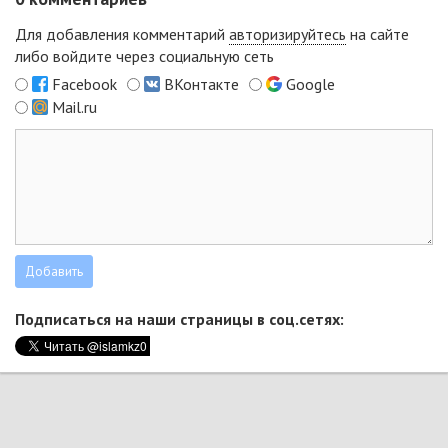
Для добавления комментарий
авторизируйтесь
на сайте
либо войдите через социальную сеть
Facebook
ВКонтакте
Google
Mail.ru
Подписаться на наши страницы в соц.сетях: