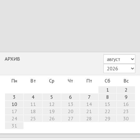
АРХИВ
Пн
Вт
Ср
Чт
Пт
Сб
Вс
1
2
3
4
5
6
7
8
9
10
11
12
13
14
15
16
17
18
19
20
21
22
23
24
25
26
27
28
29
30
31