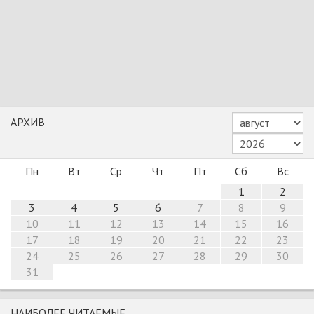
АРХИВ
Пн
Вт
Ср
Чт
Пт
Сб
Вс
1
2
3
4
5
6
7
8
9
10
11
12
13
14
15
16
17
18
19
20
21
22
23
24
25
26
27
28
29
30
31
НАИБОЛЕЕ ЧИТАЕМЫЕ