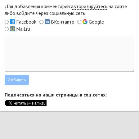
Для добавления комментарий
авторизируйтесь
на сайте
либо войдите через социальную сеть
Facebook
ВКонтакте
Google
Mail.ru
Подписаться на наши страницы в соц.сетях: