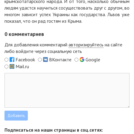
крымскотатарского народа. И от того, насколько обычным
людям удастся научиться сосуществовать друг с другом, во
многом зависит успех Украины как государства. Львов уже
показал, что он рад гостям из Крыма.
0
комментариев
Для добавления комментарий
авторизируйтесь
на сайте
либо войдите через социальную сеть
Facebook
ВКонтакте
Google
Mail.ru
Подписаться на наши страницы в соц.сетях: