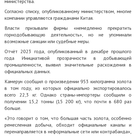
министерства.
Согласно списку, опубликованному министерством, многие
компании управляются гражданами Китая.
Власти призывали фирмы «немедленно прекратить
горнодобывающую деятельность», но не упоминали
возможные санкции или судебные меры.
Отчёт 2023 года, опубликованный в декабре прошлого
года Инициативой прозрачности в добывающей
промышленности, выявил значительные расхождения в
официальных данных.
Камерун сообщил о произведении 953 килограмма золота
в том году, из которых официально экспортировалось
всего 22,3 кг. Однако страны-импортеры сообщили о
получении 15,2 тонны (15 200 кг), что почти в 680 раз
больше.
«Это говорит о том, что большая часть золота, особенно
ремесленная добыча, обходит официальные каналы и
перенаправляется в неформальные сети или контрабанда»,