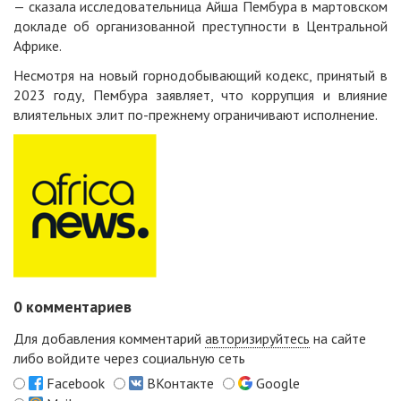
— сказала исследовательница Айша Пембура в мартовском
докладе об организованной преступности в Центральной
Африке.
Несмотря на новый горнодобывающий кодекс, принятый в
2023 году, Пембура заявляет, что коррупция и влияние
влиятельных элит по-прежнему ограничивают исполнение.
0
комментариев
Для добавления комментарий
авторизируйтесь
на сайте
либо войдите через социальную сеть
Facebook
ВКонтакте
Google