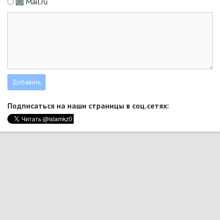
Mail.ru
Подписаться на наши страницы в соц.сетях: