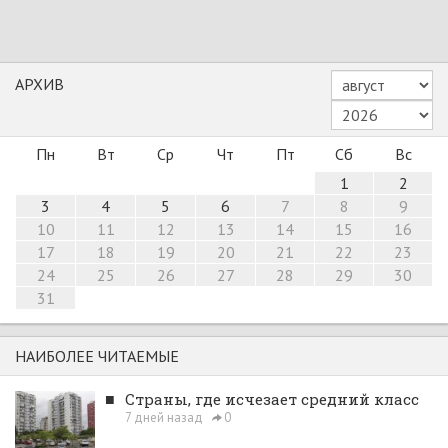
АРХИВ
Пн
Вт
Ср
Чт
Пт
Сб
Вс
1
2
3
4
5
6
7
8
9
10
11
12
13
14
15
16
17
18
19
20
21
22
23
24
25
26
27
28
29
30
31
НАИБОЛЕЕ ЧИТАЕМЫЕ
■
Страны, где исчезает средний класс
7 дней назад
0