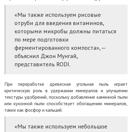
«Мы также используем рисовые
отруби для введения витаминов,
которыми микробы должны питаться
по мере подготовки
ферментированного компоста», —
объяснил Джон Мунгай,
представитель RODI.
При переработке древесная угольная пыль играет
критическую роль в удержании минералов и улучшении
текстуры удобрений, поскольку добавление каменной пыли
или кухонной пыли способствует обогащению минералов,
таких как фосфор и кальций.
«Мы также используем небольшое