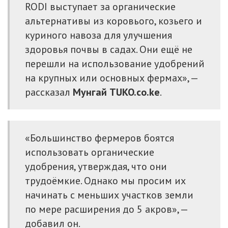
RODI выступает за органические
альтернативы из коровього, козьего и
куриного навоза для улучшения
здоровья почвы в садах. Они ещё не
перешли на использование удобрений
на крупных или основных фермах», —
рассказал
Мунгай TUKO.co.ke
.
«Большинство фермеров боятся
использовать органические
удобрения, утверждая, что они
трудоёмкие. Однако мы просим их
начинать с меньших участков земли
по мере расширения до 5 акров», —
добавил он.