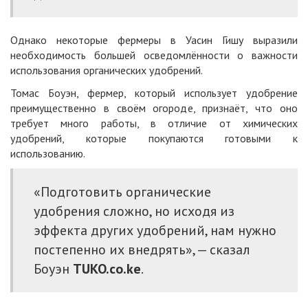
Однако некоторые фермеры в Уасин Гишу выразили
необходимость большей осведомлённости о важности
использования органических удобрений.
Томас Боуэн, фермер, который использует удобрение
преимущественно в своём огороде, признаёт, что оно
требует много работы, в отличие от химических
удобрений, которые покупаются готовыми к
использованию.
«Подготовить органические
удобрения сложно, но исходя из
эффекта других удобрений, нам нужно
постепенно их внедрять», — сказал
Боуэн
TUKO.co.ke
.