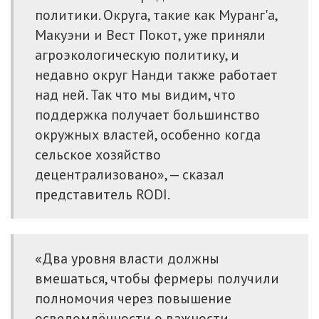
политики. Округа, такие как Муранг'а,
Макуэни и Вест Покот, уже приняли
агроэкологическую политику, и
недавно округ Нанди также работает
над ней. Так что мы видим, что
поддержка получает большинство
окружных властей, особенно когда
сельское хозяйство
децентрализовано», — сказал
представитель RODI.
«Два уровня власти должны
вмешаться, чтобы фермеры получили
полномочия через повышение
осведомлённости о важности