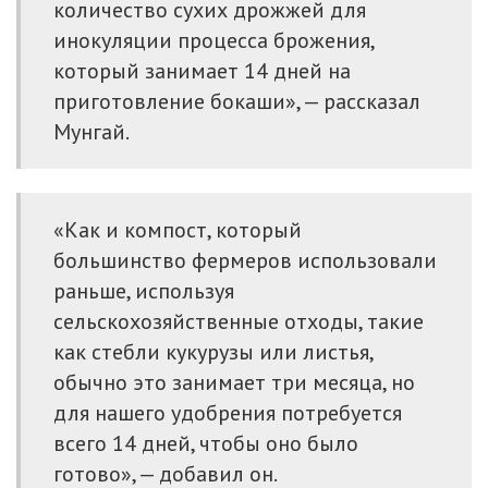
количество сухих дрожжей для
инокуляции процесса брожения,
который занимает 14 дней на
приготовление бокаши», — рассказал
Мунгай.
«Как и компост, который
большинство фермеров использовали
раньше, используя
сельскохозяйственные отходы, такие
как стебли кукурузы или листья,
обычно это занимает три месяца, но
для нашего удобрения потребуется
всего 14 дней, чтобы оно было
готово», — добавил он.