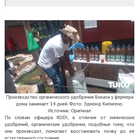
Производство органического удобрения Бокаси у фермера
дома занимает 14 дней. Фото: Эдмонд Кипнгено.
Источник: Оригинал
По словам офицера RODI, в отличие от химических
удобрений, органические удобрения, подобные тому, что
они производят, помогают восстановить почву до её
естественного состояния.