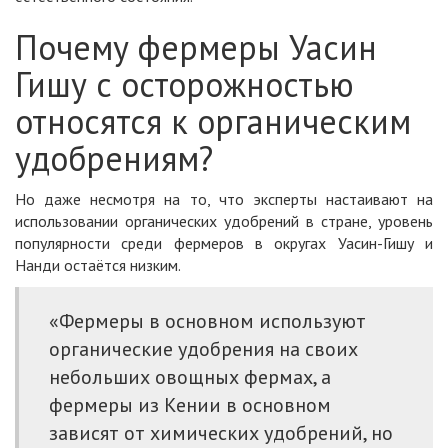
Почему фермеры Уасин
Гишу с осторожностью
относятся к органическим
удобрениям?
Но даже несмотря на то, что эксперты настаивают на
использовании органических удобрений в стране, уровень
популярности среди фермеров в округах Уасин-Гишу и
Нанди остаётся низким.
«Фермеры в основном используют
органические удобрения на своих
небольших овощных фермах, а
фермеры из Кении в основном
зависят от химических удобрений, но