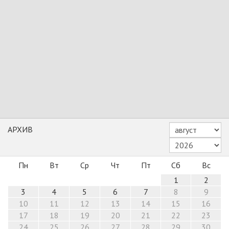
АРХИВ
Пн
Вт
Ср
Чт
Пт
Сб
Вс
1
2
3
4
5
6
7
8
9
10
11
12
13
14
15
16
17
18
19
20
21
22
23
24
25
26
27
28
29
30