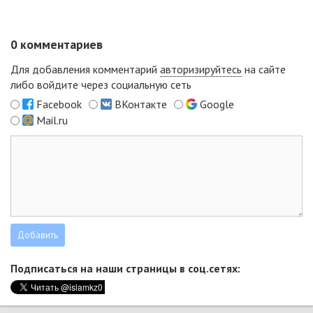
0
комментариев
Для добавления комментарий
авторизируйтесь
на сайте
либо войдите через социальную сеть
Facebook
ВКонтакте
Google
Mail.ru
Подписаться на наши страницы в соц.сетях: