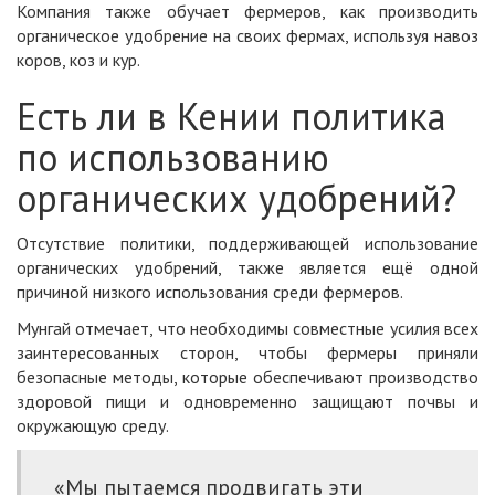
Компания также обучает фермеров, как производить
органическое удобрение на своих фермах, используя навоз
коров, коз и кур.
Есть ли в Кении политика
по использованию
органических удобрений?
Отсутствие политики, поддерживающей использование
органических удобрений, также является ещё одной
причиной низкого использования среди фермеров.
Мунгай отмечает, что необходимы совместные усилия всех
заинтересованных сторон, чтобы фермеры приняли
безопасные методы, которые обеспечивают производство
здоровой пищи и одновременно защищают почвы и
окружающую среду.
«Мы пытаемся продвигать эти