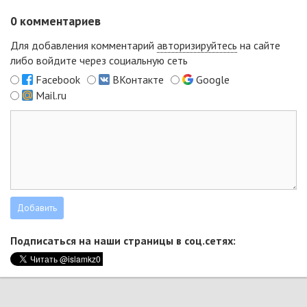
0
комментариев
Для добавления комментарий
авторизируйтесь
на сайте
либо войдите через социальную сеть
Facebook
ВКонтакте
Google
Mail.ru
Подписаться на наши страницы в соц.сетях: