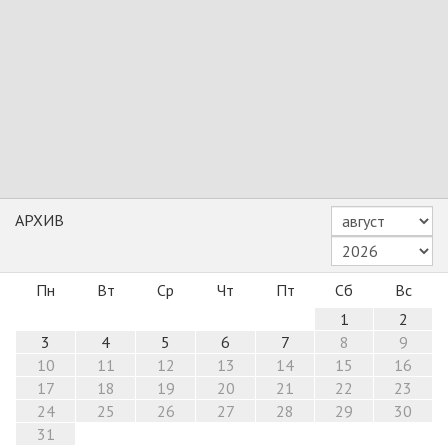
АРХИВ
Пн
Вт
Ср
Чт
Пт
Сб
Вс
1
2
3
4
5
6
7
8
9
10
11
12
13
14
15
16
17
18
19
20
21
22
23
24
25
26
27
28
29
30
31