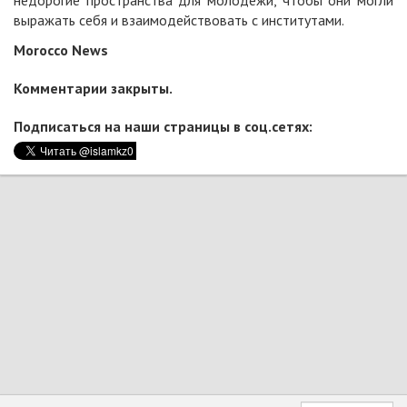
недорогие пространства для молодежи, чтобы они могли
выражать себя и взаимодействовать с институтами.
Morocco News
Комментарии закрыты.
Подписаться на наши страницы в соц.сетях: