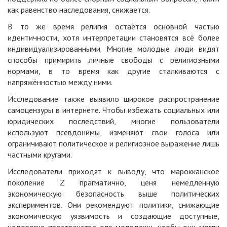
как равенство наследования, снижается.
В то же время религия остаётся основной частью
идентичности, хотя интерпретации становятся всё более
индивидуализированными. Многие молодые люди видят
способы примирить личные свободы с религиозными
нормами, в то время как другие сталкиваются с
напряжённостью между ними.
Исследование также выявило широкое распространение
самоцензуры в интернете. Чтобы избежать социальных или
юридических последствий, многие пользователи
используют псевдонимы, изменяют свои голоса или
ограничивают политическое и религиозное выражение лишь
частными кругами.
Исследователи приходят к выводу, что марокканское
поколение Z прагматично, ценя немедленную
экономическую безопасность выше политических
экспериментов. Они рекомендуют политики, снижающие
экономическую уязвимость и создающие доступные,