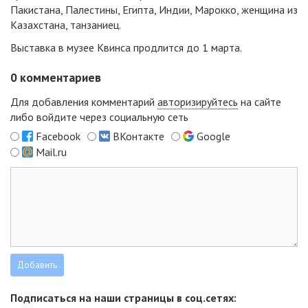
Пакистана, Палестины, Египта, Индии, Марокко, женщина из
Казахстана, танзаниец.
Выставка в музее Квинса продлится до 1 марта.
0
комментариев
Для добавления комментарий
авторизируйтесь
на сайте
либо войдите через социальную сеть
Facebook
ВКонтакте
Google
Mail.ru
Подписаться на наши страницы в соц.сетях: