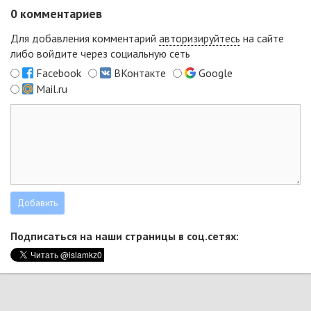
0
комментариев
Для добавления комментарий
авторизируйтесь
на сайте
либо войдите через социальную сеть
Facebook
ВКонтакте
Google
Mail.ru
Подписаться на наши страницы в соц.сетях: