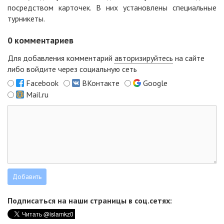
посредством карточек. В них установлены специальные
турникеты.
0
комментариев
Для добавления комментарий
авторизируйтесь
на сайте
либо войдите через социальную сеть
Facebook
ВКонтакте
Google
Mail.ru
Подписаться на наши страницы в соц.сетях: