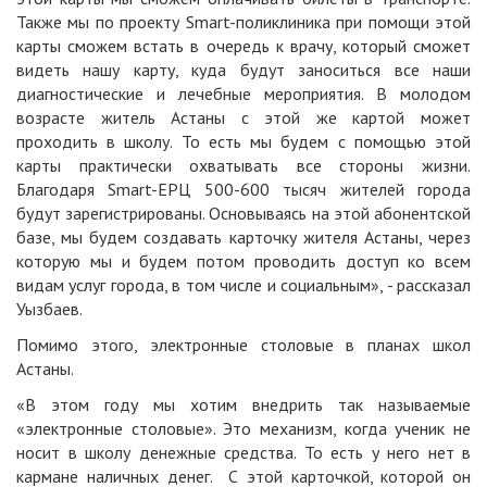
Также мы по проекту Smart-поликлиника при помощи этой
карты сможем встать в очередь к врачу, который сможет
видеть нашу карту, куда будут заноситься все наши
диагностические и лечебные мероприятия. В молодом
возрасте житель Астаны с этой же картой может
проходить в школу. То есть мы будем с помощью этой
карты практически охватывать все стороны жизни.
Благодаря Smart-ЕРЦ 500-600 тысяч жителей города
будут зарегистрированы. Основываясь на этой абонентской
базе, мы будем создавать карточку жителя Астаны, через
которую мы и будем потом проводить доступ ко всем
видам услуг города, в том числе и социальным», - рассказал
Уызбаев.
Помимо этого, электронные столовые в планах школ
Астаны.
«В этом году мы хотим внедрить так называемые
«электронные столовые». Это механизм, когда ученик не
носит в школу денежные средства. То есть у него нет в
кармане наличных денег. С этой карточкой, которой он