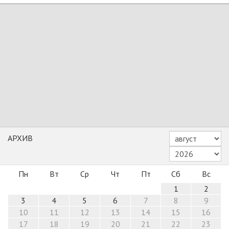
АРХИВ
Пн
Вт
Ср
Чт
Пт
Сб
Вс
1
2
3
4
5
6
7
8
9
10
11
12
13
14
15
16
17
18
19
20
21
22
23