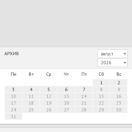
АРХИВ
Пн
Вт
Ср
Чт
Пт
Сб
Вс
1
2
3
4
5
6
7
8
9
10
11
12
13
14
15
16
17
18
19
20
21
22
23
24
25
26
27
28
29
30
31