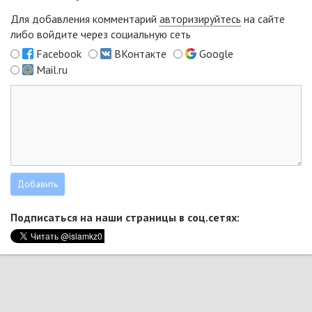
Для добавления комментарий
авторизируйтесь
на сайте
либо войдите через социальную сеть
Facebook
ВКонтакте
Google
Mail.ru
Подписаться на наши страницы в соц.сетях: