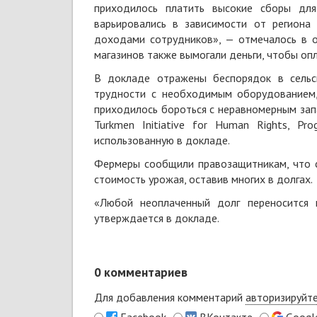
приходилось платить высокие сборы для
варьировались в зависимости от региона
доходами сотрудников», — отмечалось в о
магазинов также вымогали деньги, чтобы оп
В докладе отражены беспорядок в сельс
трудности с необходимым оборудованием,
приходилось бороться с неравномерным зап
Turkmen Initiative for Human Rights, P
использованную в докладе.
Фермеры сообщили правозащитникам, что с
стоимость урожая, оставив многих в долгах.
«Любой неоплаченный долг переносится 
утверждается в докладе.
0
комментариев
Для добавления комментарий
авторизируйт