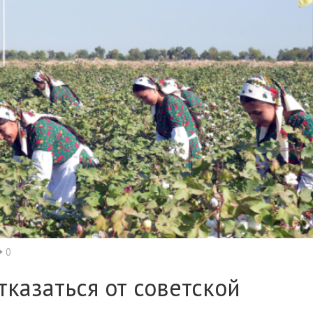
0
казаться от советской