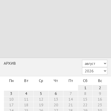
АРХИВ
Пн
Вт
Ср
Чт
Пт
Сб
Вс
1
2
3
4
5
6
7
8
9
10
11
12
13
14
15
16
17
18
19
20
21
22
23
24
25
26
27
28
29
30