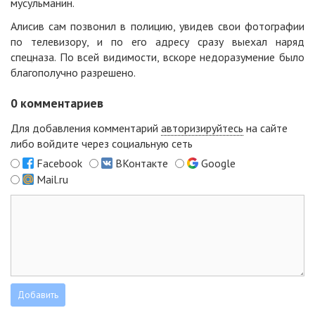
мусульманин.
Алисив сам позвонил в полицию, увидев свои фотографии
по телевизору, и по его адресу сразу выехал наряд
спецназа. По всей видимости, вскоре недоразумение было
благополучно разрешено.
0
комментариев
Для добавления комментарий
авторизируйтесь
на сайте
либо войдите через социальную сеть
Facebook
ВКонтакте
Google
Mail.ru