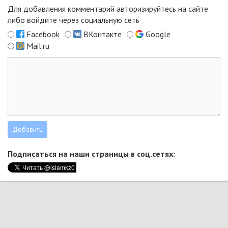
Для добавления комментарий
авторизируйтесь
на сайте
либо войдите через социальную сеть
Facebook
ВКонтакте
Google
Mail.ru
Подписаться на наши страницы в соц.сетях: