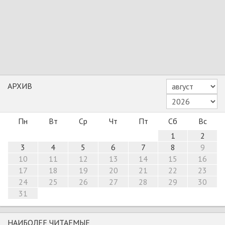
АРХИВ
Пн
Вт
Ср
Чт
Пт
Сб
Вс
1
2
3
4
5
6
7
8
9
10
11
12
13
14
15
16
17
18
19
20
21
22
23
24
25
26
27
28
29
30
31
НАИБОЛЕЕ ЧИТАЕМЫЕ