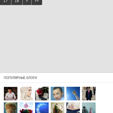
17
18
>
>>
ПОПУЛЯРНЫЕ БЛОГИ