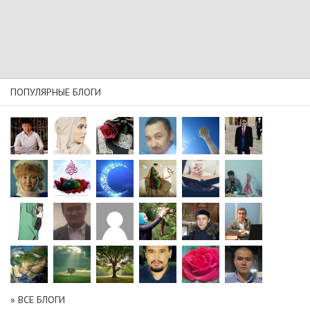
ПОПУЛЯРНЫЕ БЛОГИ
» ВСЕ БЛОГИ