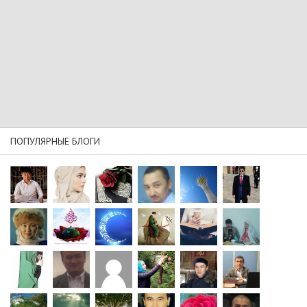
ПОПУЛЯРНЫЕ БЛОГИ