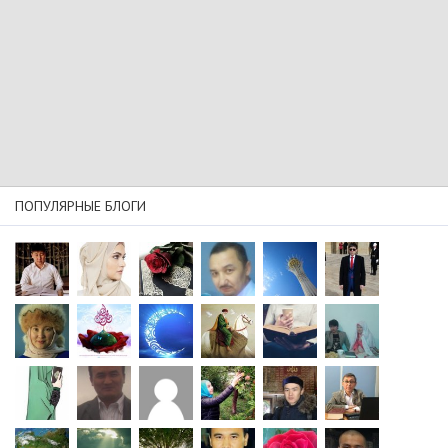
ПОПУЛЯРНЫЕ БЛОГИ