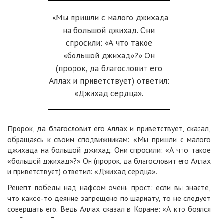
«Мы пришли с малого джихада
на большой джихад. Они
спросили: «А что такое
«большой джихад»?» Он
(пророк, да благословит его
Аллах и приветствует) ответил:
«Джихад сердца».
Пророк, да благословит его Аллах и приветствует, сказал,
обращаясь к своим сподвижникам: «Мы пришли с малого
джихада на большой джихад. Они спросили: «А что такое
«большой джихад»?» Он (пророк, да благословит его Аллах
и приветствует) ответил: «Джихад сердца».
Рецепт победы над нафсом очень прост: если вы знаете,
что какое-то деяние запрещено по шариату, то не следует
совершать его. Ведь Аллах сказал в Коране: «А кто боялся