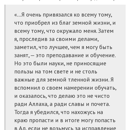
«…Я очень привязался ко всему тому,
что приобрел из благ земной жизни, и
всему тому, что окружало меня. Затем
я, проследив за своими делами,
заметил, что лучшее, чем я могу быть
занят, — это преподавание и обучение.
Но это были науки, не приносящие
пользы на том свете и не столь
важные для земной тленной жизни. Я
вспомнил о своем намерении обучать,
и оказалось, что делаю это не чисто
ради Аллаха, а ради славы и почета.
Тогда я убедился, что нахожусь на
краю пропасти и в итоге могу попасть
в Ад, если не возьмусь за исправление