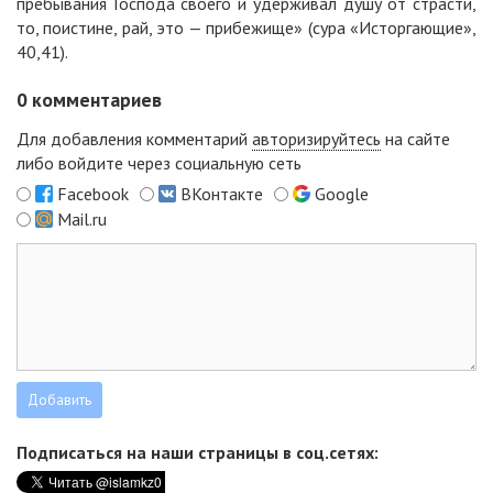
пребывания Господа своего и удерживал душу от страсти,
то, поистине, рай, это — прибежище» (сура «Исторгающие»,
40,41).
0
комментариев
Для добавления комментарий
авторизируйтесь
на сайте
либо войдите через социальную сеть
Facebook
ВКонтакте
Google
Mail.ru
Подписаться на наши страницы в соц.сетях: