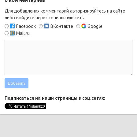
Для добавления комментарий
авторизируйтесь
на сайте
либо войдите через социальную сеть
Facebook
ВКонтакте
Google
Mail.ru
Подписаться на наши страницы в соц.сетях: