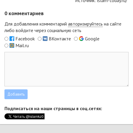
Источник:
islam-today.ru/
0
комментариев
Для добавления комментарий
авторизируйтесь
на сайте
либо войдите через социальную сеть
Facebook
ВКонтакте
Google
Mail.ru
Подписаться на наши страницы в соц.сетях: