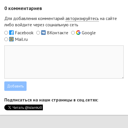
0
комментариев
Для добавления комментарий
авторизируйтесь
на сайте
либо войдите через социальную сеть
Facebook
ВКонтакте
Google
Mail.ru
Подписаться на наши страницы в соц.сетях: