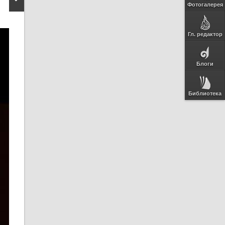
Фотогалерея
Гл. редактор
Блоги
Библиотека