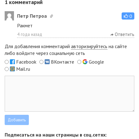
1
комментарий
Петр Петроа
0
Ракмет
4 года назад
Ответить
Для добавления комментарий
авторизируйтесь
на сайте
либо войдите через социальную сеть
Facebook
ВКонтакте
Google
Mail.ru
Подписаться на наши страницы в соц.сетях: