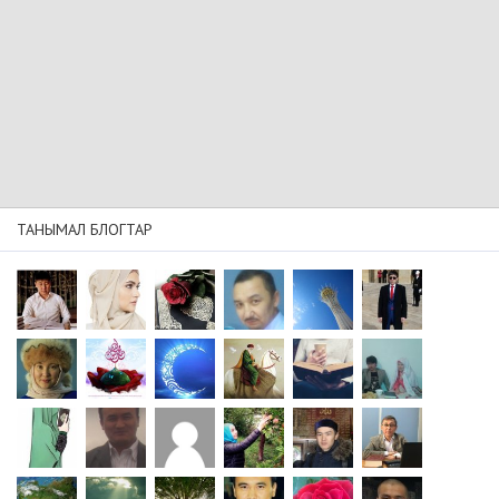
ТАНЫМАЛ БЛОГТАР