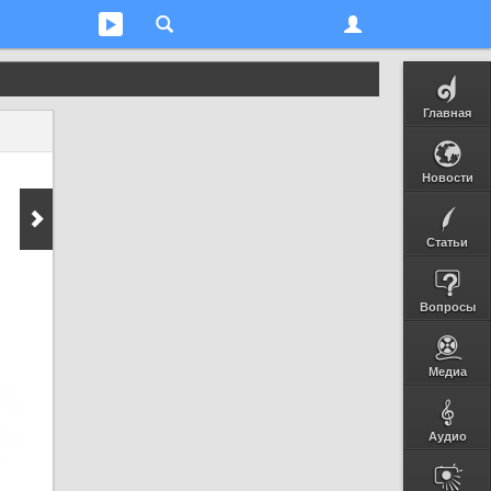
Главная
Новости
Статьи
Вопросы
Медиа
Аудио