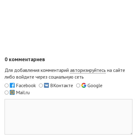
0
комментариев
Для добавления комментарий
авторизируйтесь
на сайте
либо войдите через социальную сеть
Facebook
ВКонтакте
Google
Mail.ru