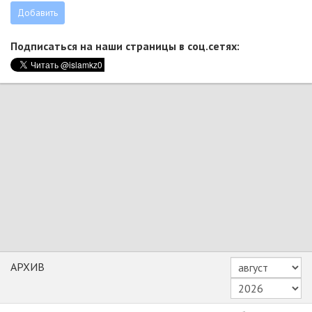
Подписаться на наши страницы в соц.сетях:
АРХИВ