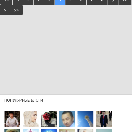
>
>>
ПОПУЛЯРНЫЕ БЛОГИ