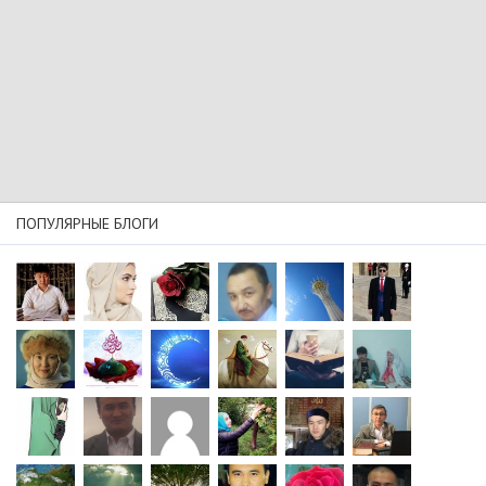
ПОПУЛЯРНЫЕ БЛОГИ