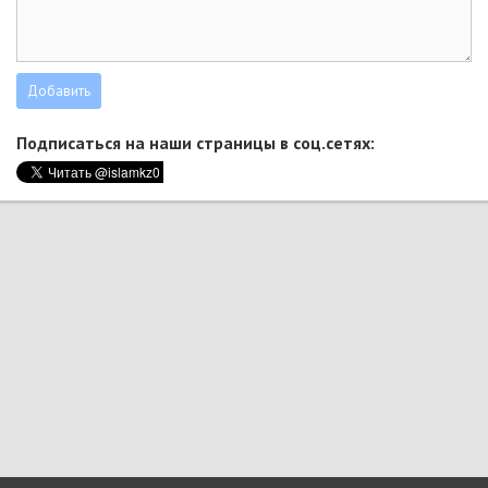
Подписаться на наши страницы в соц.сетях: