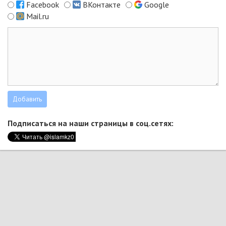
Facebook
ВКонтакте
Google
Mail.ru
Подписаться на наши страницы в соц.сетях: