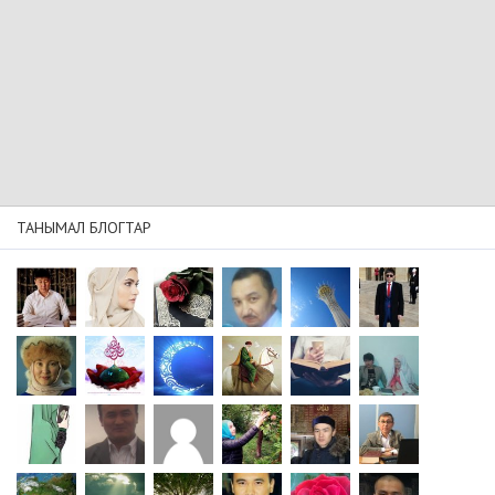
ТАНЫМАЛ БЛОГТАР