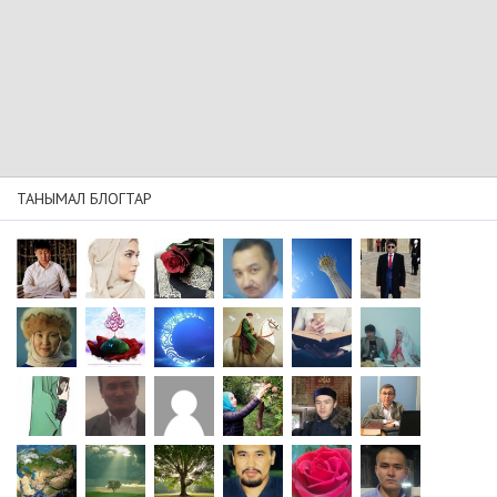
ТАНЫМАЛ БЛОГТАР