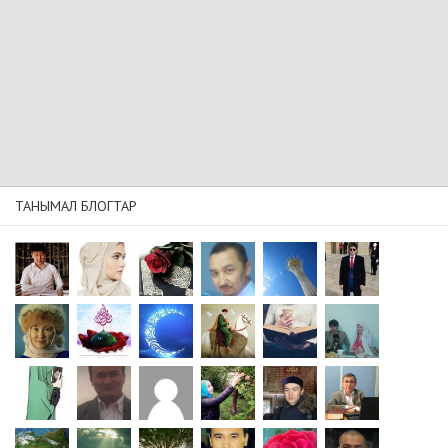
ТАНЫМАЛ БЛОГТАР